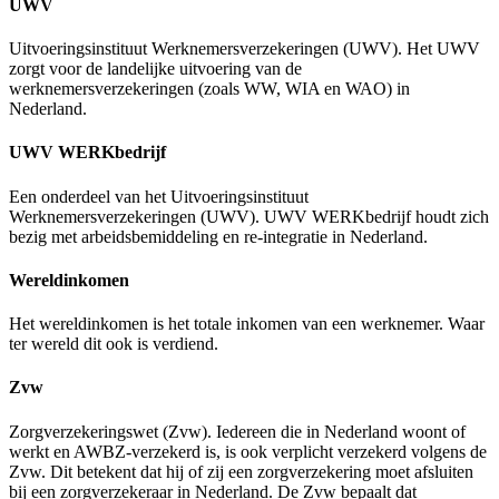
UWV
Uitvoeringsinstituut Werknemersverzekeringen (UWV). Het UWV
zorgt voor de landelijke uitvoering van de
werknemersverzekeringen (zoals WW, WIA en WAO) in
Nederland.
UWV WERKbedrijf
Een onderdeel van het Uitvoeringsinstituut
Werknemersverzekeringen (UWV). UWV WERKbedrijf houdt zich
bezig met arbeidsbemiddeling en re-integratie in Nederland.
Wereldinkomen
Het wereldinkomen is het totale inkomen van een werknemer. Waar
ter wereld dit ook is verdiend.
Zvw
Zorgverzekeringswet (Zvw). Iedereen die in Nederland woont of
werkt en AWBZ-verzekerd is, is ook verplicht verzekerd volgens de
Zvw. Dit betekent dat hij of zij een zorgverzekering moet afsluiten
bij een zorgverzekeraar in Nederland. De Zvw bepaalt dat