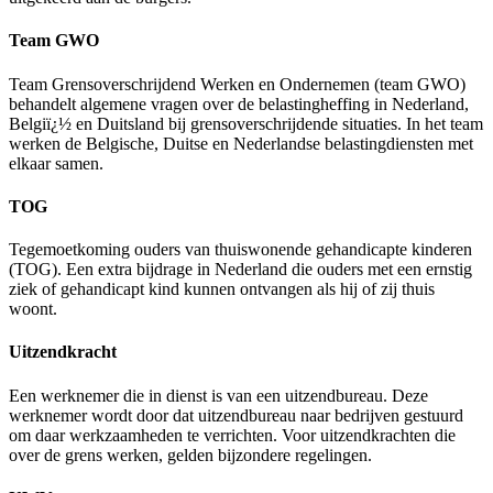
Team GWO
Team Grensoverschrijdend Werken en Ondernemen (team GWO)
behandelt algemene vragen over de belastingheffing in Nederland,
Belgiï¿½ en Duitsland bij grensoverschrijdende situaties. In het team
werken de Belgische, Duitse en Nederlandse belastingdiensten met
elkaar samen.
TOG
Tegemoetkoming ouders van thuiswonende gehandicapte kinderen
(TOG). Een extra bijdrage in Nederland die ouders met een ernstig
ziek of gehandicapt kind kunnen ontvangen als hij of zij thuis
woont.
Uitzendkracht
Een werknemer die in dienst is van een uitzendbureau. Deze
werknemer wordt door dat uitzendbureau naar bedrijven gestuurd
om daar werkzaamheden te verrichten. Voor uitzendkrachten die
over de grens werken, gelden bijzondere regelingen.