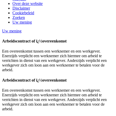
Over deze website
Disclaimer
Cookiebeleid
Zoeken
Uw mening
Uw mening
Arbeidscontract of ï¿½overeenkomst
Een overeenkomst tussen een werknemer en een werkgever.
Enerzijds verplicht een werknemer zich hiermee om arbeid te
verrichten in dienst van een werkgever. Anderzijds verplicht een
werkgever zich om loon aan een werknemer te betalen voor de
arbeid.
Arbeidscontract of ï¿½overeenkomst
Een overeenkomst tussen een werknemer en een werkgever.
Enerzijds verplicht een werknemer zich hiermee om arbeid te
verrichten in dienst van een werkgever. Anderzijds verplicht een
werkgever zich om loon aan een werknemer te betalen voor de
arbeid.