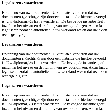
Legaliseren / waarderen:
Erkenning van uw documenten. U kunt laten verklaren dat uw
documenten ï¿½echtï¿½ zijn door een instantie die hiertoe bevoegd
is. Uw diplomaï¿½s laat u waarderen. De bevoegde instantie geeft
inzicht in het niveau en de richting van uw opleidingen. Akten laat u
legaliseren zodat de autoriteiten in uw werkland weten dat uw akten
rechtsgeldig zijn.
Legaliseren / waarderen:
Erkenning van uw documenten. U kunt laten verklaren dat uw
documenten ï¿½echtï¿½ zijn door een instantie die hiertoe bevoegd
is. Uw diplomaï¿½s laat u waarderen. De bevoegde instantie geeft
inzicht in het niveau en de richting van uw opleidingen. Akten laat u
legaliseren zodat de autoriteiten in uw werkland weten dat uw akten
rechtsgeldig zijn.
Legaliseren / waarderen:
Erkenning van uw documenten. U kunt laten verklaren dat uw
documenten ï¿½echtï¿½ zijn door een instantie die hiertoe bevoegd
is. Uw diplomaï¿½s laat u waarderen. De bevoegde instantie geeft
inzicht in het niveau en de richting van uw opleidingen. Akten laat u