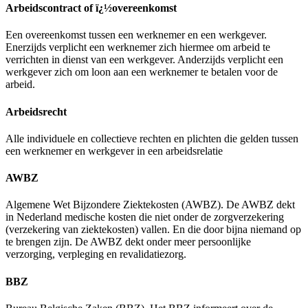
Arbeidscontract of ï¿½overeenkomst
Een overeenkomst tussen een werknemer en een werkgever.
Enerzijds verplicht een werknemer zich hiermee om arbeid te
verrichten in dienst van een werkgever. Anderzijds verplicht een
werkgever zich om loon aan een werknemer te betalen voor de
arbeid.
Arbeidsrecht
Alle individuele en collectieve rechten en plichten die gelden tussen
een werknemer en werkgever in een arbeidsrelatie
AWBZ
Algemene Wet Bijzondere Ziektekosten (AWBZ). De AWBZ dekt
in Nederland medische kosten die niet onder de zorgverzekering
(verzekering van ziektekosten) vallen. En die door bijna niemand op
te brengen zijn. De AWBZ dekt onder meer persoonlijke
verzorging, verpleging en revalidatiezorg.
BBZ